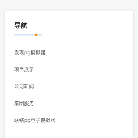
PG模拟器为玩家提供了一个畅享游戏的完美平台。通过
PG试玩,玩家可以体验到各种刺激有趣的游戏,无需安装复
杂的程序。PG模拟器试玩入口让用户可以轻松进入平台,开
始游戏试玩。作为一款高质量的游戏工具,PG电子模拟器使
游戏运行更加流畅、稳定,并支持多种设备,让玩家随时随地
都能享受游戏的乐趣。访问PG模拟器官网,您将找到最新的
模拟器版本和更多实用功能,帮助提升您的游戏体验。无论