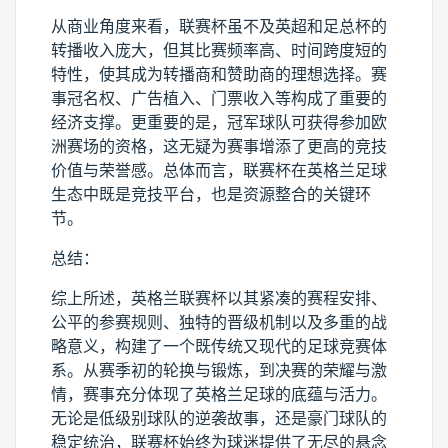
稳定统治，联赛杯始终为球迷提供了无尽的悬念
与激情。
在未来，随着英格兰足球整体竞技水平的提升与
赛事体系的优化，联赛杯的地位有望进一步巩
固。它不仅是俱乐部荣誉体系的重要组成部分，
更是英国足球文化中最能体现竞争精神与包容精
神的象征。无论时代如何变迁，英格兰联赛杯都
将继续承载着传统与
Prev Post
Next Post