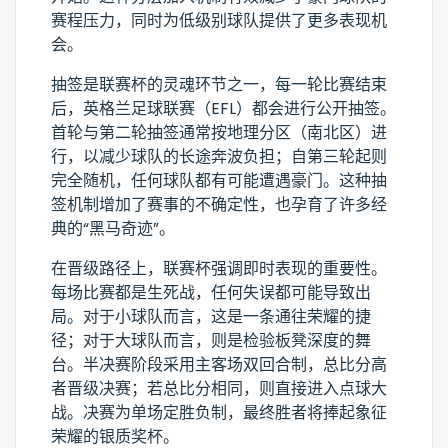
荣耀的银质奖杯。
4、赛事意义与战略价值
分析
英格兰联赛杯在英格兰足球体系中占据着独特的
地位。虽然相较于足总杯与英超联赛，它的历史
地位略低，但其竞技价值与战略意义不容忽视。
对于中下游球队而言，联赛杯往往是最现实的夺
冠机会。由于赛事早期豪门多进行轮换，小球队
若发挥出色，极有可能闯入后期阶段，甚至上演
“黑马逆袭”的经典故事。
对于英超豪门而言，联赛杯则是年轻球员积累比
赛经验的重要平台。主教练通常会在早期阶段安
排U23或替补阵容，以检验潜力球员的竞技状态
与心理素质。这不仅有助于球队的长期建设，也
为年轻人提供了直面职业足球激烈竞争的机会。
尤其对于如曼城、利物浦等常年多线作战的球