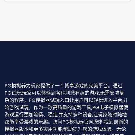
是想要尝试新游戏,还是回味经典,PG模拟器都能为您带来
丰富的游戏体验,成为每个游戏爱好者的必备工具。
导航
发现pg模拟器
项目展示
公司新闻
集团服务
联络pg电子模拟器
SiteMap
联络pg电子模拟器
地址:
五指山市五绿斋119号
电话: