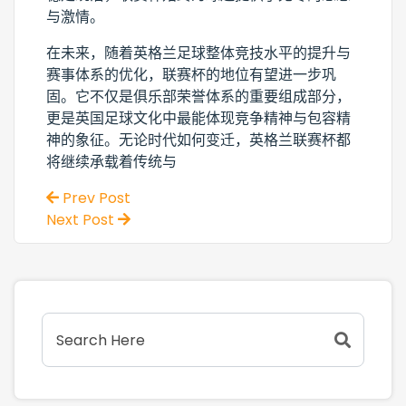
导航
发现pg模拟器
项目展示
公司新闻
集团服务
联络pg电子模拟器